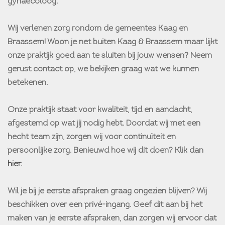
gynaecoloog.
Wij verlenen zorg rondom de gemeentes Kaag en
Braassem! Woon je net buiten Kaag & Braassem maar lijkt
onze praktijk goed aan te sluiten bij jouw wensen? Neem
gerust contact op, we bekijken graag wat we kunnen
betekenen.
Onze praktijk staat voor kwaliteit, tijd en aandacht,
afgestemd op wat jij nodig hebt. Doordat wij met een
hecht team zijn, zorgen wij voor continuïteit en
persoonlijke zorg. Benieuwd hoe wij dit doen? Klik dan
hier
.
Wil je bij je eerste afspraken graag ongezien blijven? Wij
beschikken over een privé-ingang. Geef dit aan bij het
maken van je eerste afspraken, dan zorgen wij ervoor dat