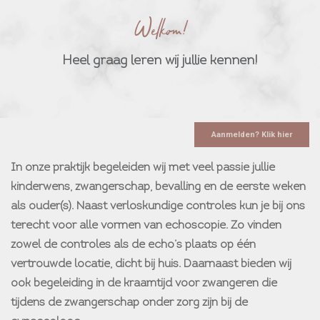
Welkom!
Heel graag leren wij jullie kennen!
Aanmelden? Klik hier
In onze praktijk begeleiden wij met veel passie jullie
kinderwens, zwangerschap, bevalling en de eerste weken
als ouder(s). Naast verloskundige controles kun je bij ons
terecht voor alle vormen van echoscopie. Zo vinden
zowel de controles als de echo’s plaats op één
vertrouwde locatie, dicht bij huis. Daarnaast bieden wij
ook begeleiding in de kraamtijd voor zwangeren die
tijdens de zwangerschap onder zorg zijn bij de