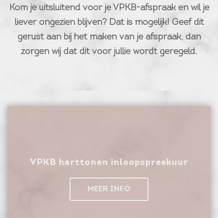
Kom je uitsluitend voor je VPKB-afspraak en wil je
liever ongezien blijven? Dat is mogelijk! Geef dit
gerust aan bij het maken van je afspraak, dan
zorgen wij dat dit voor jullie wordt geregeld.
VPKB harttonen inloopspreekuur
MEER INFO