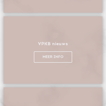
VPKB nieuws
MEER INFO