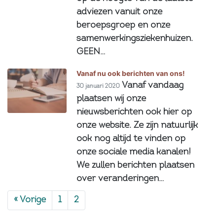
adviezen vanuit onze
beroepsgroep en onze
samenwerkingsziekenhuizen.
GEEN…
Vanaf nu ook berichten van ons!
Vanaf vandaag
30 januari 2020
plaatsen wij onze
nieuwsberichten ook hier op
onze website. Ze zijn natuurlijk
ook nog altijd te vinden op
onze sociale media kanalen!
We zullen berichten plaatsen
over veranderingen…
« Vorige
1
2